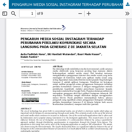
PENGARUH MEDIA SOSIAL INSTAGRAM TERHADAP PERUBAHAN PERILAKU KOMUNIKASI SECARA LANGSUNG PADA GENERASI Z DI JAKARTA SELATAN