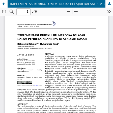
IMPLEMENTASI KURIKULUM MERDEKA BELAJAR DALAM PEMBELAJARAN IPAS DI SEKOLAH DASAR